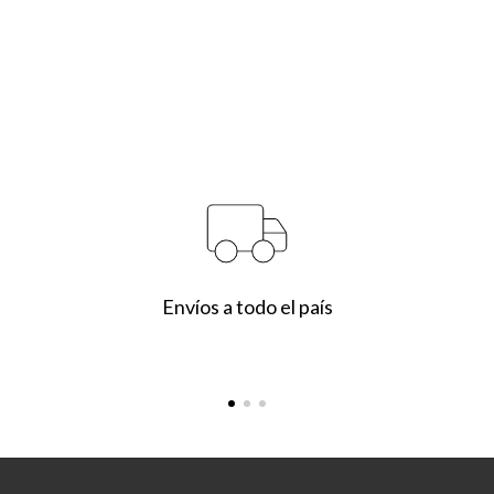
Envíos a todo el país