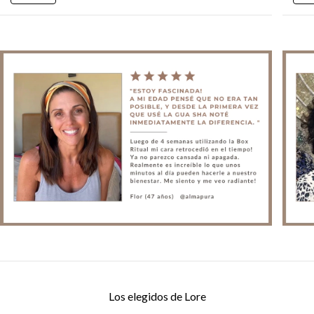
Los elegidos de Lore