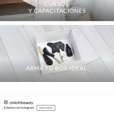
chiloftbeauty
Estamos en Instagram
SEGUINOS