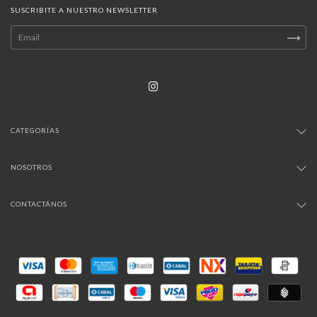
SUSCRIBITE A NUESTRO NEWSLETTER
CATEGORÍAS
NOSOTROS
CONTACTÁNOS