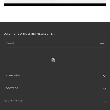
SUSCRIBITE A NUESTRO NEWSLETTER
CATEGORÍAS
NOSOTROS
CONTACTÁNOS