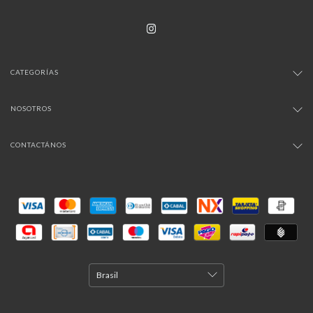
CATEGORÍAS
NOSOTROS
CONTACTÁNOS