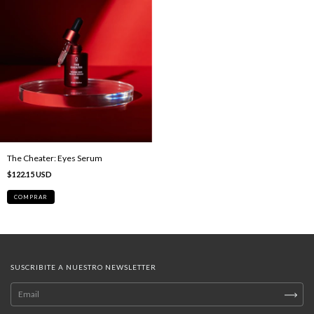
The Cheater: Eyes Serum
$122.15 USD
SUSCRIBITE A NUESTRO NEWSLETTER