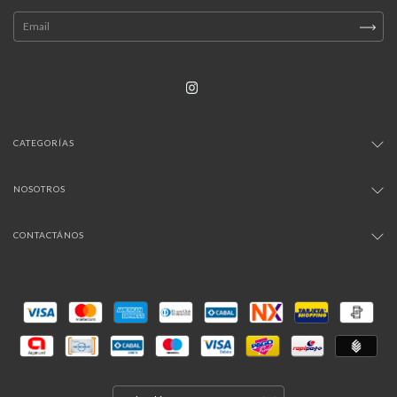
CATEGORÍAS
NOSOTROS
CONTACTÁNOS