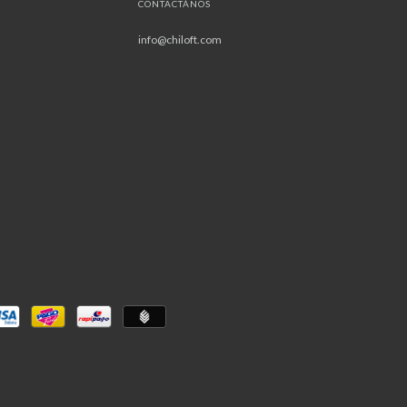
CONTACTÁNOS
info@chiloft.com