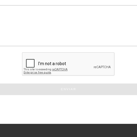
ENVIAR