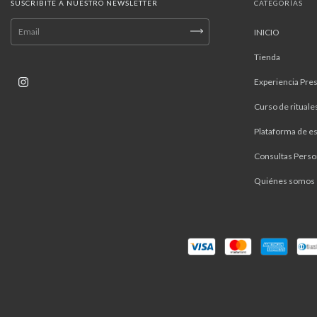
SUSCRIBITE A NUESTRO NEWSLETTER
CATEGORÍAS
INICIO
Tienda
Experiencia Pres
Curso de rituale
Plataforma de es
Consultas Perso
Quiénes somos