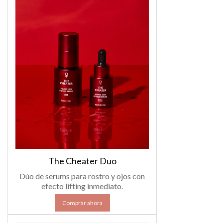
The Cheater Duo
Dúo de serums para rostro y ojos con
efecto lifting inmediato.
Comprar ahora