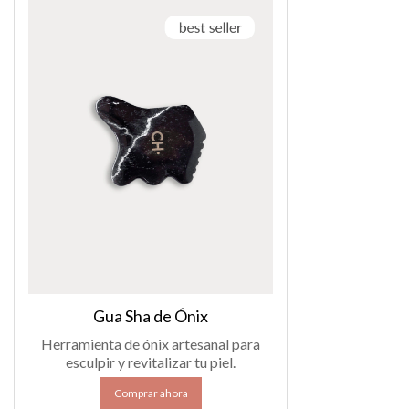
Gua Sha de Ónix
Herramienta de ónix artesanal para
esculpir y revitalizar tu piel.
Comprar ahora