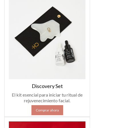
Discovery Set
El kit esencial para iniciar tu ritual de
rejuvenecimiento facial.
Comprar ahora