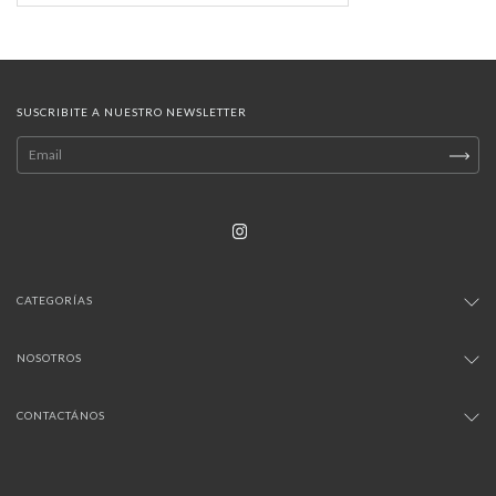
SUSCRIBITE A NUESTRO NEWSLETTER
CATEGORÍAS
NOSOTROS
CONTACTÁNOS