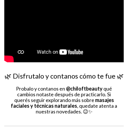
🌿 Disfrutalo y contanos cómo te fue 🌿
Probalo y contanos en
@chiloftbeauty
qué
cambios notaste después de practicarlo. Si
querés seguir explorando más sobre
masajes
faciales y técnicas naturales
, quedate atenta a
nuestras novedades. 😉✨