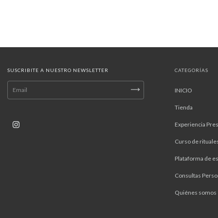
SUSCRIBITE A NUESTRO NEWSLETTER
CATEGORÍAS
INICIO
Tienda
Experiencia Pres
Curso de rituale
Plataforma de es
Consultas Perso
Quiénes somos