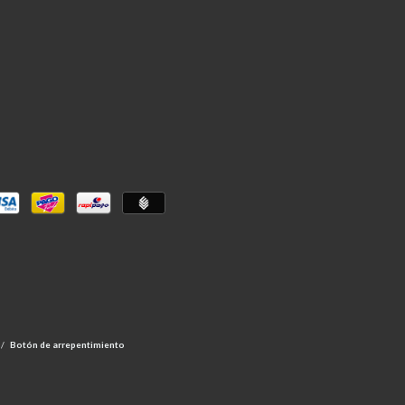
/
Botón de arrepentimiento