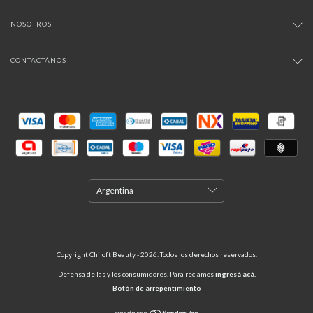
NOSOTROS
CONTACTÁNOS
Copyright Chiloft Beauty - 2026. Todos los derechos reservados.
Defensa de las y los consumidores. Para reclamos
ingresá acá.
Botón de arrepentimiento