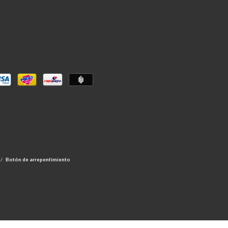
/
Botón de arrepentimiento