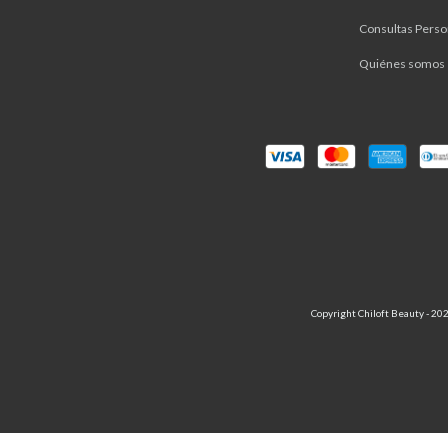
Consultas Perso
Quiénes somos
Copyright Chiloft Beauty - 202