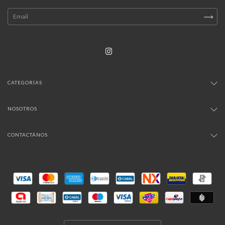
CATEGORÍAS
NOSOTROS
CONTACTÁNOS