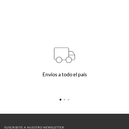
Envíos a todo el país
SUSCRIBITE A NUESTRO NEWSLETTER