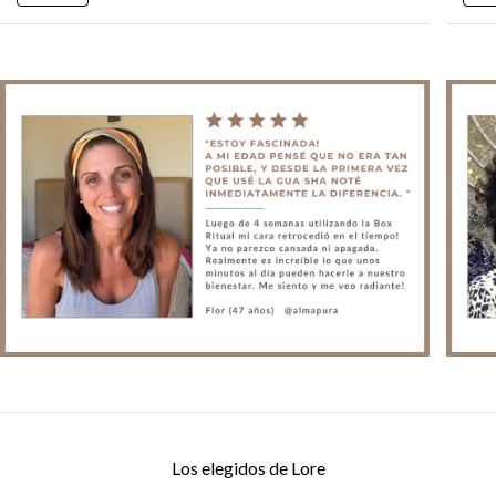
Los elegidos de Lore