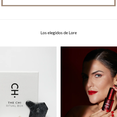
Los elegidos de Lore