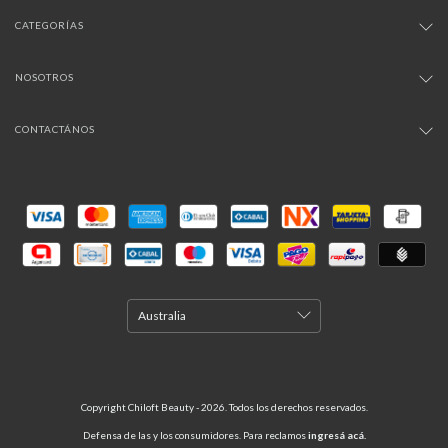
CATEGORÍAS
NOSOTROS
CONTACTÁNOS
Copyright Chiloft Beauty - 2026. Todos los derechos reservados.
Defensa de las y los consumidores. Para reclamos
ingresá acá.