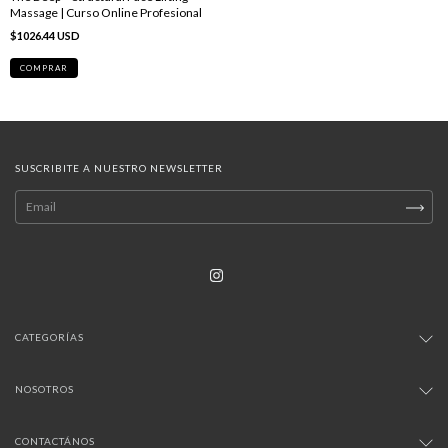
Massage | Curso Online Profesional
$1026.44 USD
SUSCRIBITE A NUESTRO NEWSLETTER
CATEGORÍAS
NOSOTROS
CONTACTÁNOS